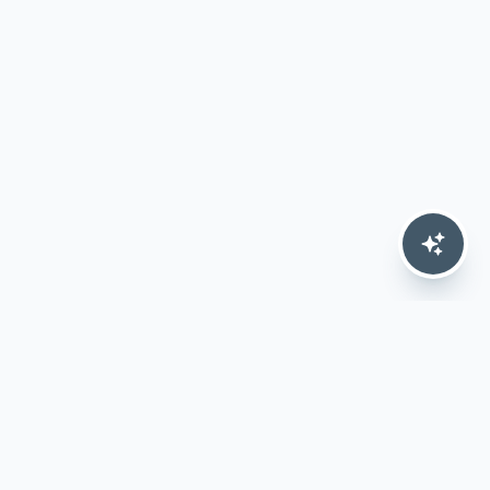
AI 기반
ERP 솔루션