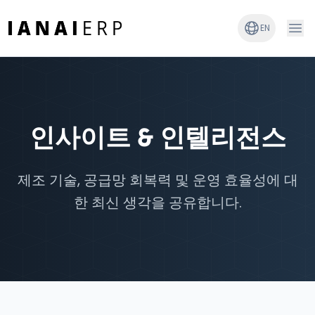
EN
인사이트 & 인텔리전스
제조 기술, 공급망 회복력 및 운영 효율성에 대
한 최신 생각을 공유합니다.